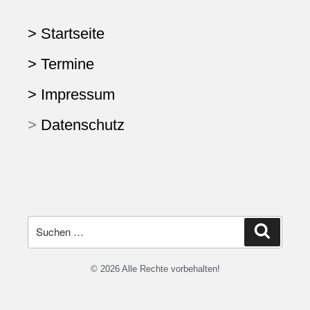
> Startseite
> Termine
> Impressum
>
Datenschutz
© 2026 Alle Rechte vorbehalten!