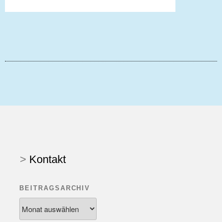
>
Kontakt
BEITRAGSARCHIV