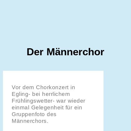
Der Männerchor
Vor dem Chorkonzert in
Egling- bei herrlichem
Frühlingswetter- war wieder
einmal Gelegenheit für ein
Gruppenfoto des
Männerchors.