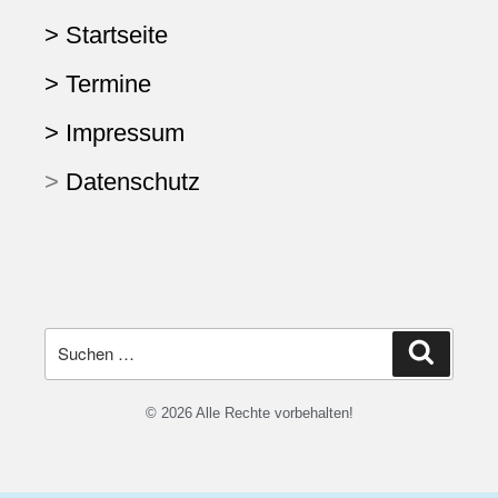
> Startseite
> Termine
> Impressum
>
Datenschutz
© 2026 Alle Rechte vorbehalten!