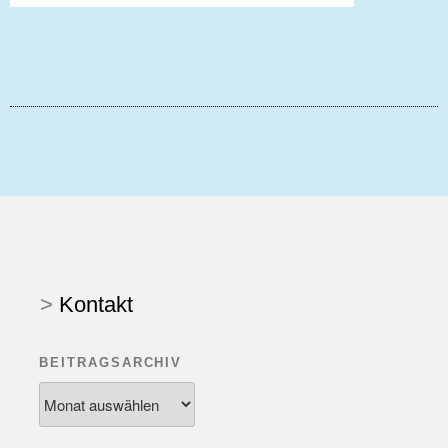
>
Kontakt
BEITRAGSARCHIV