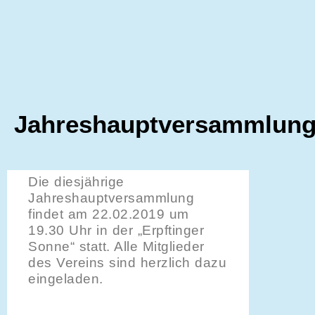
Jahreshauptversammlun
Die diesjährige
Jahreshauptversammlung
findet am 22.02.2019 um
19.30 Uhr in der „Erpftinger
Sonne“ statt. Alle Mitglieder
des Vereins sind herzlich dazu
eingeladen.