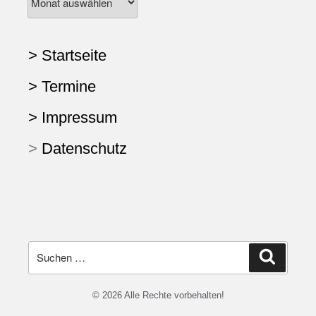
> Startseite
> Termine
> Impressum
>
Datenschutz
© 2026 Alle Rechte vorbehalten!