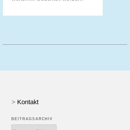
>
Kontakt
BEITRAGSARCHIV