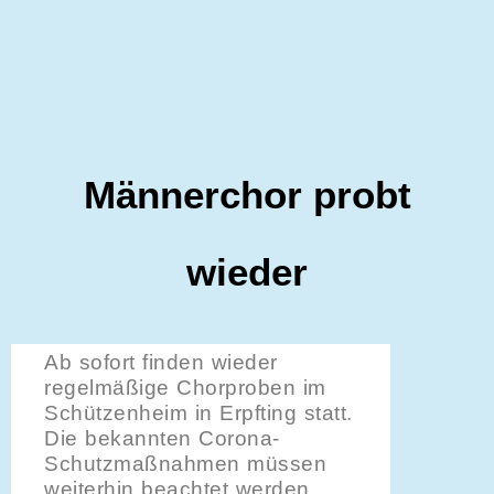
Männerchor probt
wieder
Ab sofort finden wieder
regelmäßige Chorproben im
Schützenheim in Erpfting statt.
Die bekannten Corona-
Schutzmaßnahmen müssen
weiterhin beachtet werden.