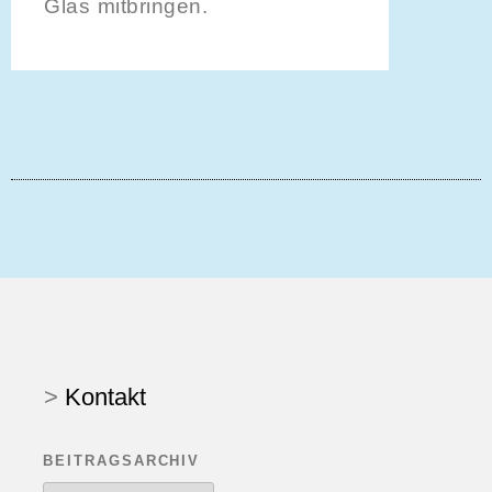
Glas mitbringen.
>
Kontakt
BEITRAGSARCHIV