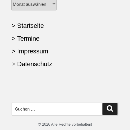
> Startseite
> Termine
> Impressum
>
Datenschutz
© 2026 Alle Rechte vorbehalten!