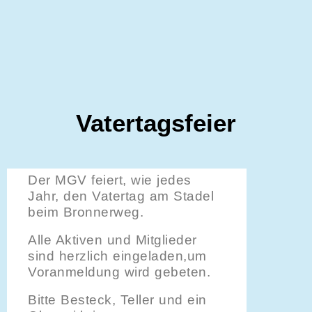
Vatertagsfeier
Der MGV feiert, wie jedes
Jahr, den Vatertag am Stadel
beim Bronnerweg.
Alle Aktiven und Mitglieder
sind herzlich eingeladen,um
Voranmeldung wird gebeten.
Bitte Besteck, Teller und ein