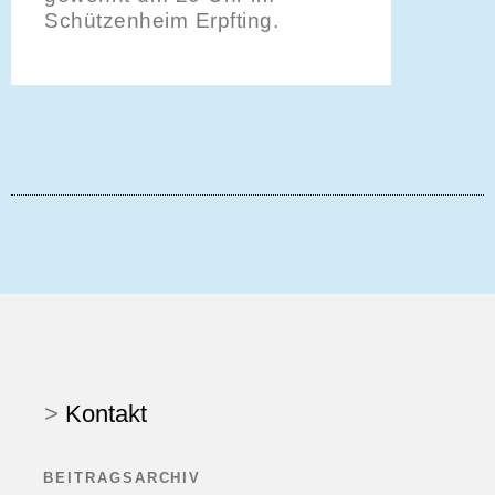
Schützenheim Erpfting.
>
Kontakt
BEITRAGSARCHIV