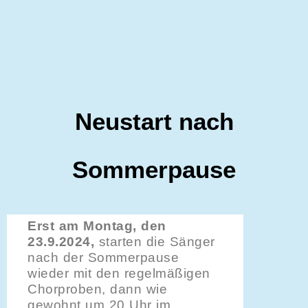
Neustart nach
Sommerpause
Erst am Montag, den
23.9.2024,
starten die Sänger
nach der Sommerpause
wieder mit den regelmäßigen
Chorproben, dann wie
gewohnt um 20 Uhr im