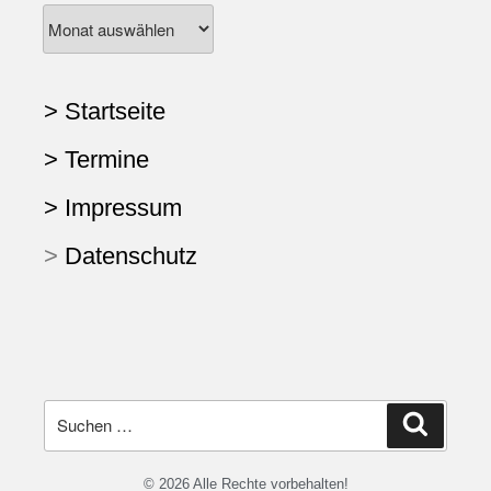
> Startseite
> Termine
> Impressum
>
Datenschutz
© 2026 Alle Rechte vorbehalten!