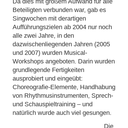
Da dies mit großem Aufwand für alle
Beteiligten verbunden war, gab es
Singwochen mit derartigen
Aufführungszielen ab 2004 nur noch
alle zwei Jahre, in den
dazwischenliegenden Jahren (2005
und 2007) wurden Musical-
Workshops angeboten. Darin wurden
grundlegende Fertigkeiten
ausprobiert und eingeübt:
Choreografie-Elemente, Handhabung
von Rhythmusinstrumenten, Sprech-
und Schauspieltraining – und
natürlich wurde auch viel gesungen.
Die