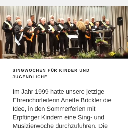
SINGWOCHEN FÜR KINDER UND
JUGENDLICHE
Im Jahr 1999 hatte unsere jetzige
Ehrenchorleiterin Anette Böckler die
Idee, in den Sommerferien mit
Erpftinger Kindern eine Sing- und
Musizierwoche durchzuführen. Die