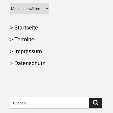
> Startseite
> Termine
> Impressum
>
Datenschutz