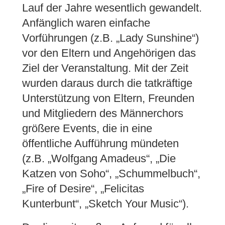
Lauf der Jahre wesentlich gewandelt.
Anfänglich waren einfache
Vorführungen (z.B. „Lady Sunshine“)
vor den Eltern und Angehörigen das
Ziel der Veranstaltung. Mit der Zeit
wurden daraus durch die tatkräftige
Unterstützung von Eltern, Freunden
und Mitgliedern des Männerchors
größere Events, die in eine
öffentliche Aufführung mündeten
(z.B. „Wolfgang Amadeus“, „Die
Katzen von Soho“, „Schummelbuch“,
„Fire of Desire“, „Felicitas
Kunterbunt“, „Sketch Your Music“).