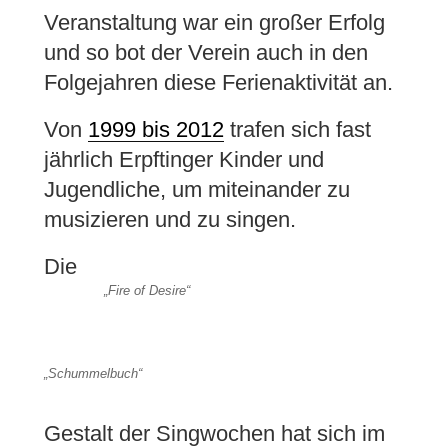
Veranstaltung war ein großer Erfolg
und so bot der Verein auch in den
Folgejahren diese Ferienaktivität an.
Von
1999 bis 2012
trafen sich fast
jährlich Erpftinger Kinder und
Jugendliche, um miteinander zu
musizieren und zu singen.
Die
„Fire of Desire“
„Schummelbuch“
Gestalt der Singwochen hat sich im