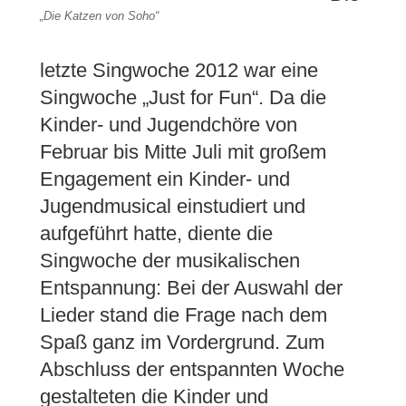
„Die Katzen von Soho“
letzte Singwoche 2012 war eine
Singwoche „Just for Fun“. Da die
Kinder- und Jugendchöre von
Februar bis Mitte Juli mit großem
Engagement ein Kinder- und
Jugendmusical einstudiert und
aufgeführt hatte, diente die
Singwoche der musikalischen
Entspannung: Bei der Auswahl der
Lieder stand die Frage nach dem
Spaß ganz im Vordergrund. Zum
Abschluss der entspannten Woche
gestalteten die Kinder und