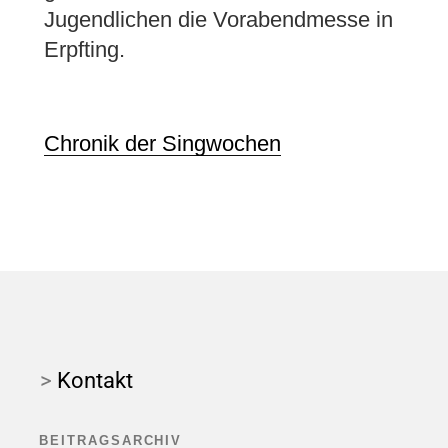
Jugendlichen die Vorabendmesse in
Erpfting.
Chronik der Singwochen
>
Kontakt
BEITRAGSARCHIV