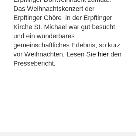
Das Weihnachtskonzert der
Erpftinger Chöre in der Erpftinger
Kirche St. Michael war gut besucht
und ein wunderbares
gemeinschaftliches Erlebnis, so kurz
vor Weihnachten. Lesen Sie
hier
den
Pressebericht.