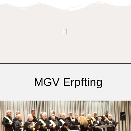
MGV Erpfting