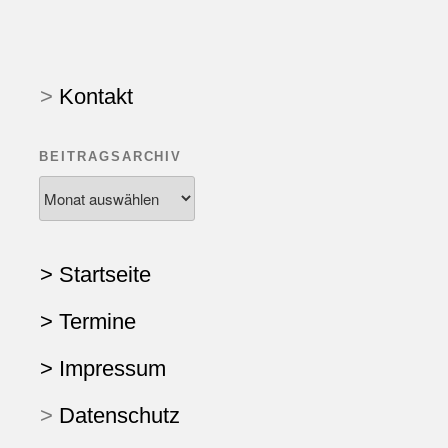
>
Kontakt
BEITRAGSARCHIV
> Startseite
> Termine
> Impressum
>
Datenschutz