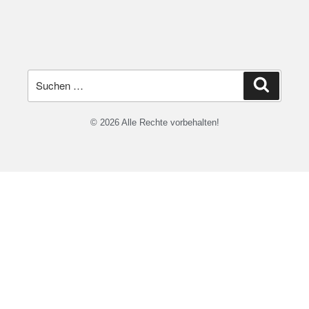
© 2026 Alle Rechte vorbehalten!