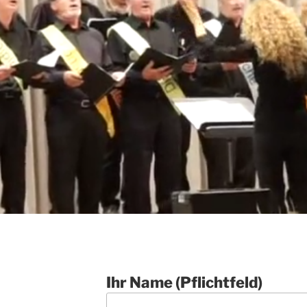
Ihr Name (Pflichtfeld)