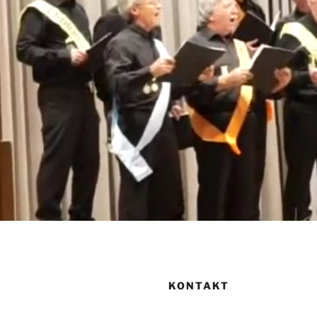
KONTAKT