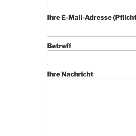
Ihre E-Mail-Adresse (Pflicht
Betreff
Ihre Nachricht