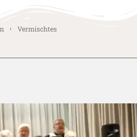
in
Vermischtes