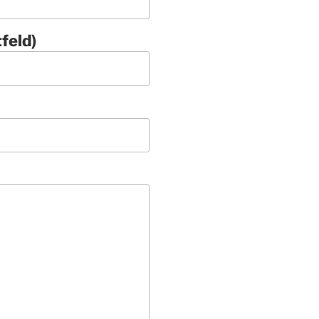
feld)