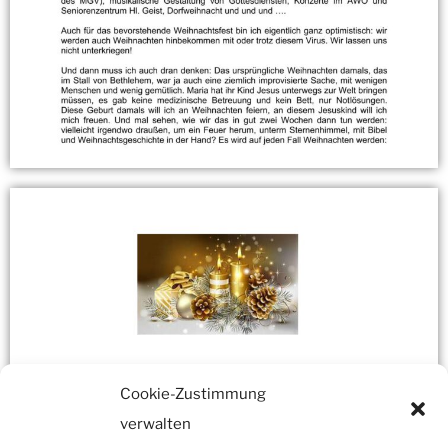
Cookie-Zustimmung
verwalten